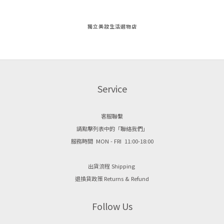
獨立美妝生活選物店
Service
客服聯繫
請點擊列表中的「聯絡我們」
服務時間 MON - FRI 11:00-18:00
出貨流程 Shipping
退換貨政策 Returns & Refund
Follow Us