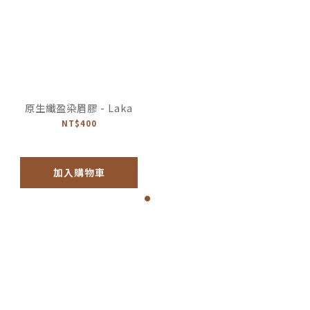
原生纖盈染眉膠 - Laka
NT$400
加入購物車