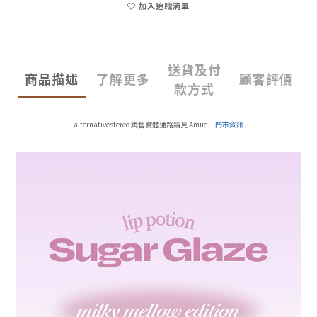
加入追蹤清單
送貨及付
商品描述
了解更多
顧客評價
款方式
alternativestereo 銷售實體通路請見 Amiid｜
門市資訊