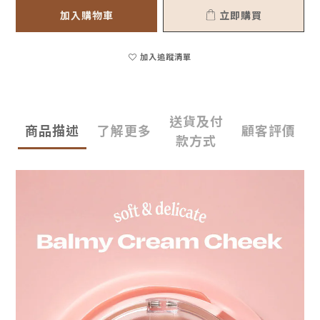
加入購物車
立即購買
加入追蹤清單
送貨及付
商品描述
了解更多
顧客評價
款方式