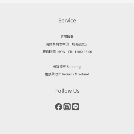
Service
客服聯繫
請點擊列表中的「聯絡我們」
服務時間 MON - FRI 11:00-18:00
出貨流程 Shipping
退換貨政策 Returns & Refund
Follow Us