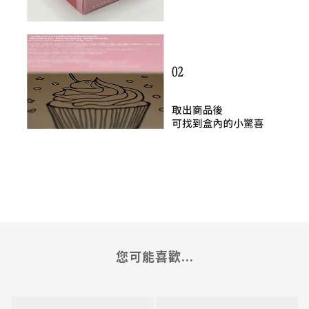
您可能喜歡...