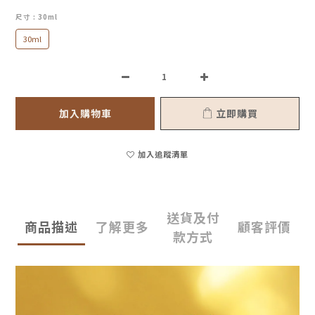
尺寸
: 30ml
30ml
加入購物車
立即購買
加入追蹤清單
送貨及付
商品描述
了解更多
顧客評價
款方式