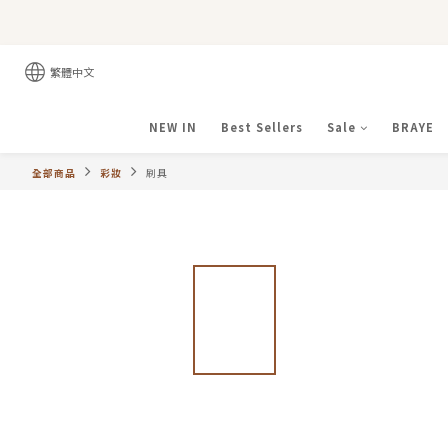
繁體中文
NEW IN
Best Sellers
Sale
BRAYE
全部商品
彩妝
刷具