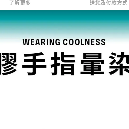
了解更多
送貨及付款方式