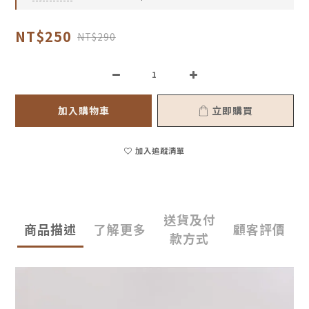
NT$250
NT$290
加入購物車
立即購買
加入追蹤清單
送貨及付
商品描述
了解更多
顧客評價
款方式