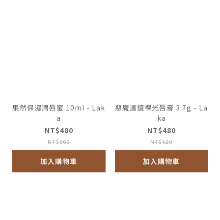
果然保濕潤唇蜜 10ml - Lak
惡魔濾鏡裸光唇膏 3.7g - La
a
ka
NT$480
NT$480
NT$500
NT$520
加入購物車
加入購物車