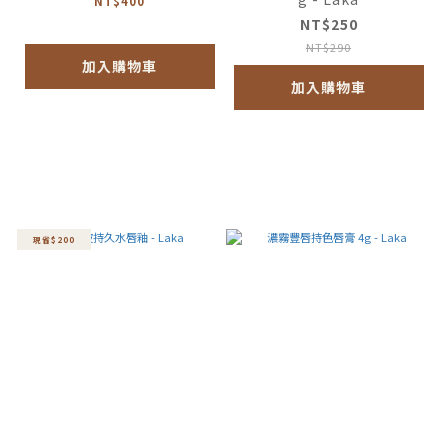
NT$400
NT$250
NT$290
加入購物車
加入購物車
現省$200