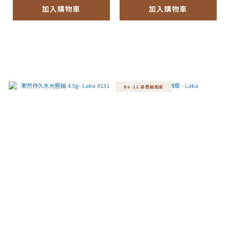
加入購物車
加入購物車
No.11 染唇釉剋星