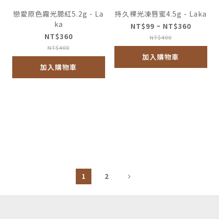
戀愛原色霧光腮紅5.2g - La
持久裸光凍唇蜜4.5g - Laka
ka
NT$99 ~ NT$360
NT$360
NT$400
NT$400
加入購物車
加入購物車
1
2