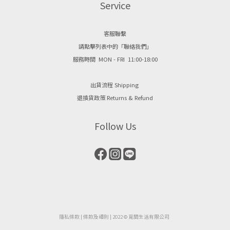
Service
客服聯繫
請點擊列表中的「聯絡我們」
服務時間 MON - FRI 11:00-18:00
出貨流程 Shipping
退換貨政策 Returns & Refund
Follow Us
隱私條款
| ​
條款及細則
| 2022 © 覓間生活有限公司