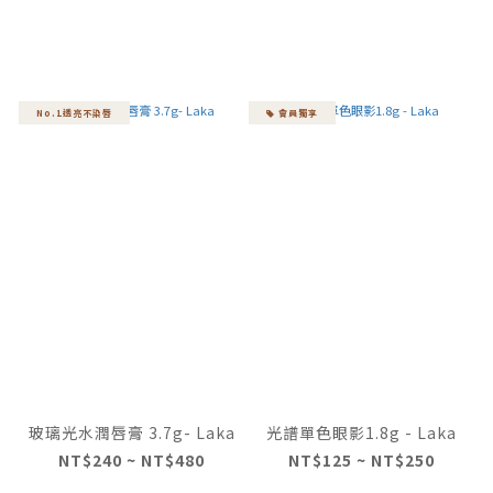
No.1透亮不染唇
會員獨享
玻璃光水潤唇膏 3.7g- Laka
光譜單色眼影1.8g - Laka
NT$240 ~ NT$480
NT$125 ~ NT$250