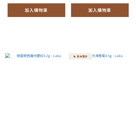
加入購物車
加入購物車
會員獨享