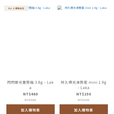
No.5 極致水光
閃閃玻光豐唇釉 3.8g - Lak
持久裸光凍唇蜜 mini 1.9g
a
- Laka
NT$460
NT$250
NT$500
NT$290
加入購物車
加入購物車