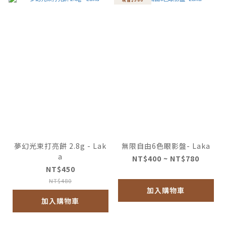
夢幻光束打亮餅 2.8g - Lak
無限自由6色眼影盤- Laka
a
NT$400 ~ NT$780
NT$450
NT$480
加入購物車
加入購物車