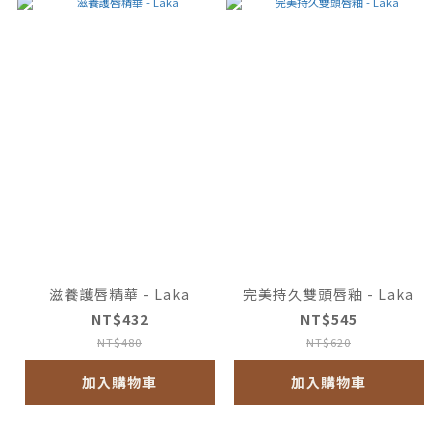
滋養護唇精華 - Laka
完美持久雙頭唇釉 - Laka
NT$432
NT$545
NT$480
NT$620
加入購物車
加入購物車