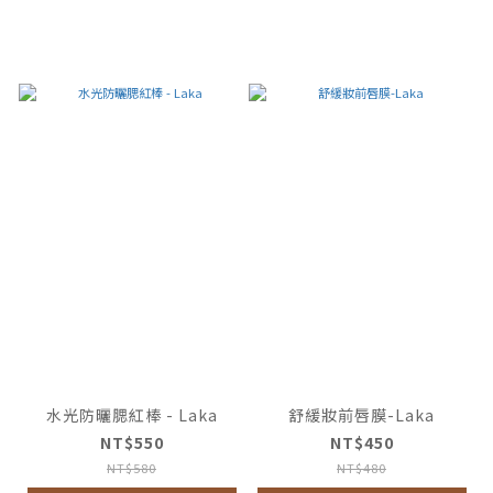
水光防曬腮紅棒 - Laka
舒緩妝前唇膜-Laka
NT$550
NT$450
NT$580
NT$480