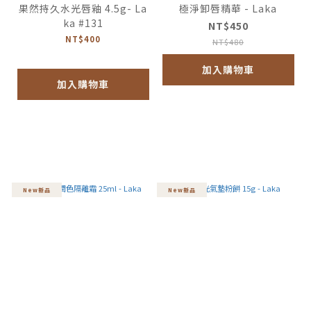
果然持久水光唇釉 4.5g- La
極淨卸唇精華 - Laka
ka #131
NT$450
NT$400
NT$480
加入購物車
加入購物車
New新品
New新品