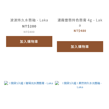
波波持久水唇釉 - Laka
濃霧豐唇持色唇膏 4g - Lak
a
NT$200
NT$480
NT$400
加入購物車
加入購物車