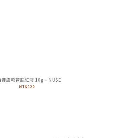
養膚軟管腮紅液 10g - NUSE
NT$420