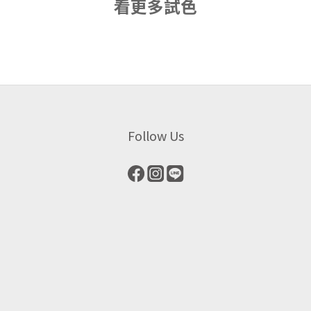
看更多試色
Follow Us