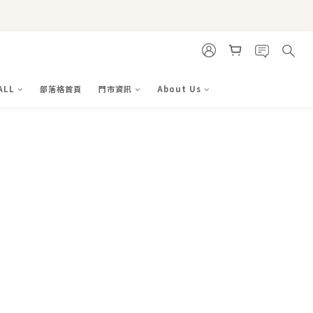
ALL
部落格首頁
門市資訊
About Us