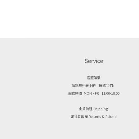
Service
客服聯繫
請點擊列表中的「聯絡我們」
服務時間 MON - FRI 11:00-18:00
出貨流程 Shipping
退換貨政策 Returns & Refund