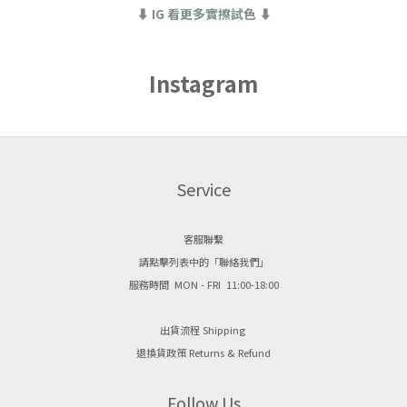
⬇ IG 看更多實擦試色 ⬇
Instagram
Service
客服聯繫
請點擊列表中的「聯絡我們」
服務時間 MON - FRI 11:00-18:00
出貨流程 Shipping
退換貨政策 Returns & Refund
Follow Us