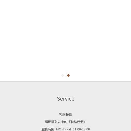
Service
客服聯繫
請點擊列表中的「聯絡我們」
服務時間 MON - FRI 11:00-18:00