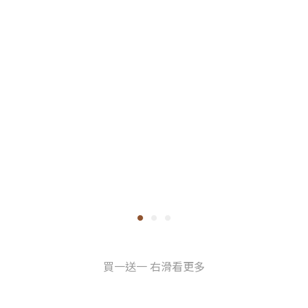
買一送一 右滑看更多