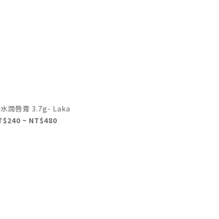
潤唇膏 3.7g- Laka
T$240 ~ NT$480