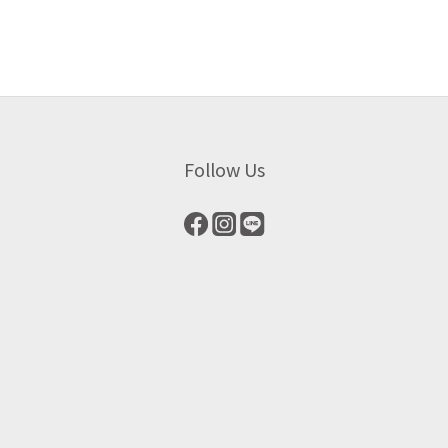
Follow Us