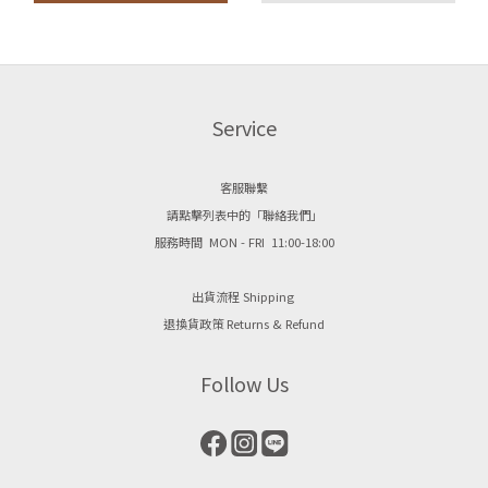
Service
客服聯繫
請點擊列表中的「聯絡我們」
服務時間 MON - FRI 11:00-18:00
出貨流程 Shipping
退換貨政策 Returns & Refund
Follow Us