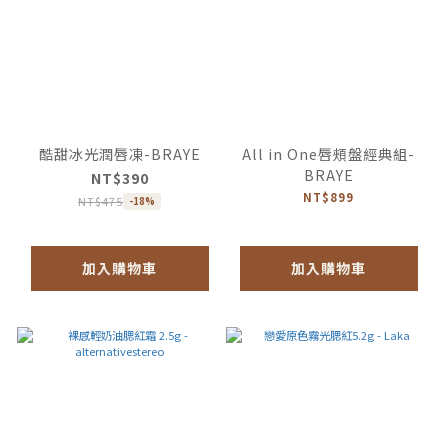
酷甜冰光潤唇凍-BRAYE
All in One唇頰盤經典組-
BRAYE
NT$390
NT$899
NT$475
-18%
加入購物車
加入購物車