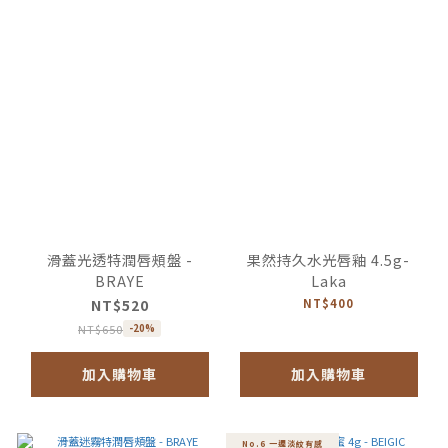
滑蓋光透特潤唇頰盤 -
果然持久水光唇釉 4.5g-
BRAYE
Laka
NT$520
NT$400
NT$650
-20%
加入購物車
加入購物車
No.6 一週淡紋有感