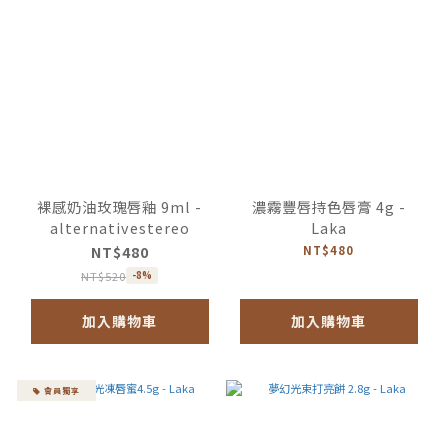
裸感奶油玫瑰唇釉 9ml -
濃霧豐唇持色唇膏 4g -
alternativestereo
Laka
NT$480
NT$480
NT$520
-8%
加入購物車
加入購物車
會員獨享