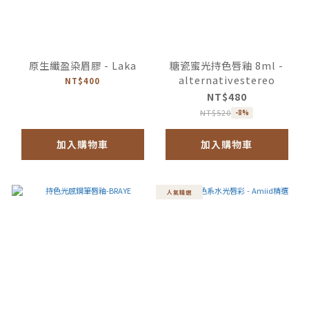
原生纖盈染眉膠 - Laka
糖瓷蜜光持色唇釉 8ml -
alternativestereo
NT$400
NT$480
NT$520
-8%
加入購物車
加入購物車
人氣精選