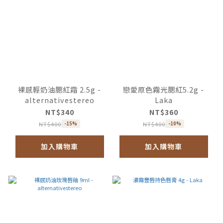
裸感輕奶油腮紅霜 2.5g -
戀愛原色霧光腮紅5.2g -
alternativestereo
Laka
NT$340
NT$360
NT$400
NT$400
-15%
-10%
加入購物車
加入購物車