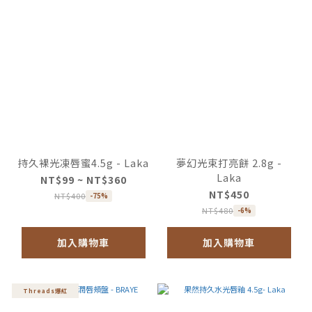
持久裸光凍唇蜜4.5g - Laka
夢幻光束打亮餅 2.8g -
Laka
NT$99 ~ NT$360
NT$450
NT$400
-75%
NT$480
-6%
加入購物車
加入購物車
Threads爆紅