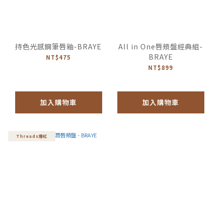
持色光感鋼筆唇釉-BRAYE
All in One唇頰盤經典組-
BRAYE
NT$475
NT$899
加入購物車
加入購物車
Threads爆紅