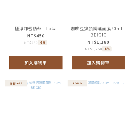
極淨卸唇精華 - Laka
咖啡豆煥顏調理面膜70ml -
BEIGIC
NT$450
NT$1,180
NT$480
-6%
NT$1,250
-6%
加入購物車
加入購物車
現省$435
TOP 5